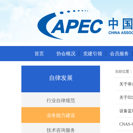
首页
协会概况
党建引领
会员服务
当前位置：
自律发展
关于举
关于印
行业自律规范
设备监
业务能力建设
CNAS
技术咨询服务