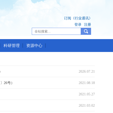
订阅《行业通讯》
登录
注册
科研管理
资源中心
）
2026.07.21
〕26号）
2021.08.18
2021.05.27
2021.03.02