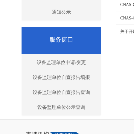
CNAS
通知公示
CNAS
关于开
服务窗口
设备监理单位申请/变更
设备监理单位自查报告填报
设备监理单位自查报告查询
设备监理单位公示查询