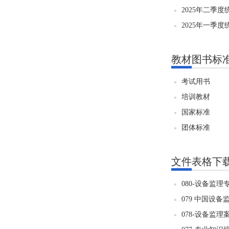
2025年二季
2025年一季
教材图书标
考试用书
培训教材
国家标准
团体标准
文件表格下
080-设备监
079 中国设
078-设备监理