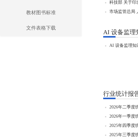
科技部 关于印
市场监管总局 
教材图书标准
文件表格下载
AI 设备监
AI 设备监理
行业统计报
2026年二季
2026年一季
2025年四季
2025年三季