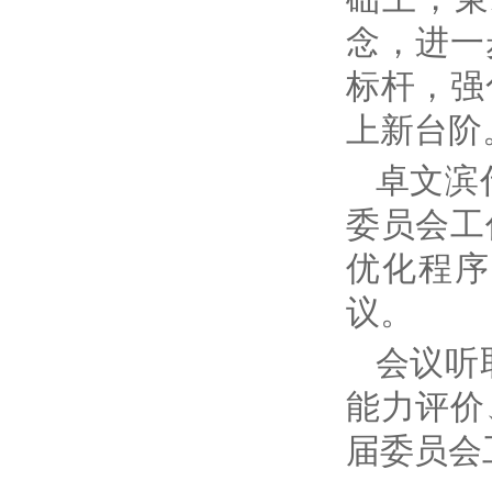
念，进一
标杆，强
上新台阶
卓文滨
委员会工
优化程序
议。
会议听
能力评价
届委员会