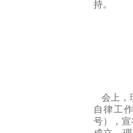
持。
会上，
自律工作
号），宣