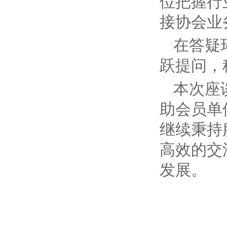
位把握行
接协会业
在答疑
跃提问，
本次座
助会员单
继续秉持
高效的交
发展。