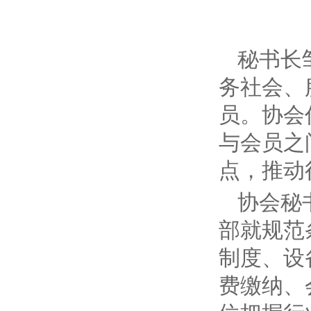
秘书长
务社会、
员。协会
与会员之
点，推动
协会秘
部就规范
制度、设
费缴纳、