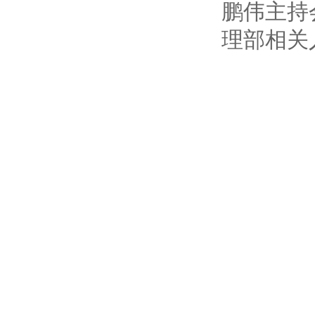
鹏伟主持
理部相关