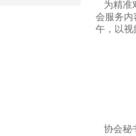
为精准
会服务内
午，以视
协会秘