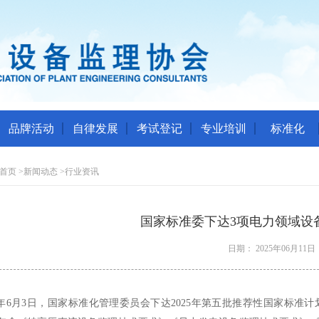
品牌活动
自律发展
考试登记
专业培训
标准化
首页
>
新闻动态
>
行业资讯
国家标准委下达3项电力领域设
日期： 2025年06月11日
25年6月3日，国家标准化管理委员会下达2025年第五批推荐性国家标准