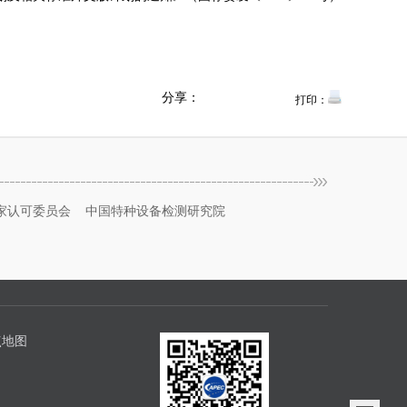
分享：
打印：
家认可委员会
中国特种设备检测研究院
点地图