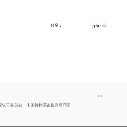
分享：
打印：
家认可委员会
中国特种设备检测研究院