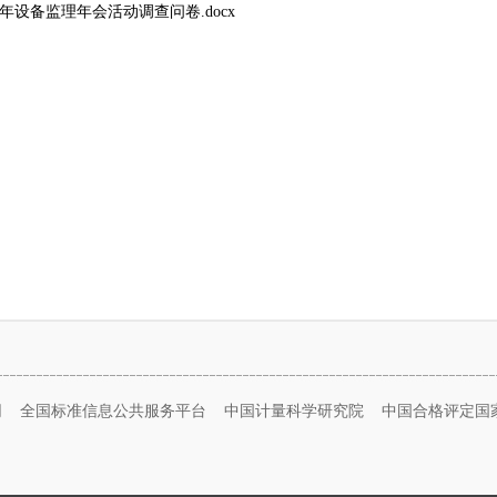
26年设备监理年会活动调查问卷.docx
网
全国标准信息公共服务平台
中国计量科学研究院
中国合格评定国