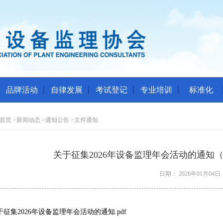
品牌活动
自律发展
考试登记
专业培训
标准化
首页
>
新闻动态
>
通知公告
>
文件通知
关于征集2026年设备监理年会活动的通知（
日期： 2026年01月04日
于征集2026年设备监理年会活动的通知.pdf