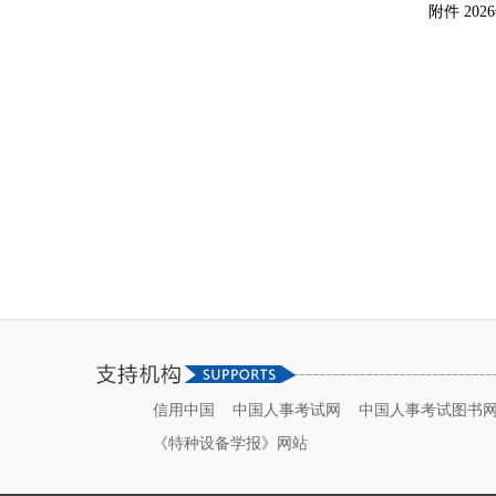
附件 20
信用中国
中国人事考试网
中国人事考试图书
《特种设备学报》网站