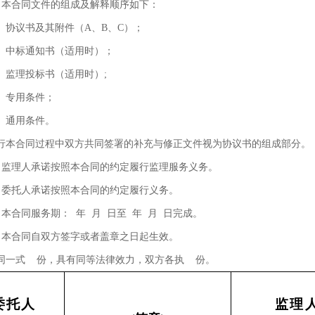
 本合同文件的组成及解释顺序如下：
）协议书及其附件（A、B、C）；
）中标通知书（适用时）；
）监理投标书（适用时）;
）专用条件；
）通用条件。
行本合同过程中双方共同签署的补充与修正文件视为协议书的组成部分。
 监理人承诺按照本合同的约定履行监理服务义务。
 委托人承诺按照本合同的约定履行义务。
 本合同服务期： 年 月 日至 年 月 日完成。
 本合同自双方签字或者盖章之日起生效。
同一式 份，具有同等法律效力，双方各执 份。
委托
人
监理