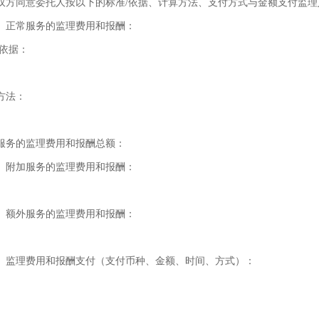
双方同意委托人按以下的标准/依据、计算方法、支付方式与金额支付监理
）正常服务的监理费用和报酬：
/依据：
方法：
服务的监理费用和报酬总额：
）附加服务的监理费用和报酬：
）额外服务的监理费用和报酬：
）监理费用和报酬支付（支付币种、金额、时间、方式）：