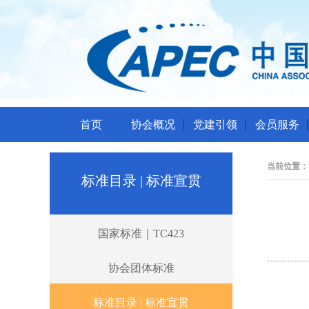
首页
协会概况
党建引领
会员服务
当前位置：
标准目录 | 标准宣贯
国家标准｜TC423
协会团体标准
标准目录 | 标准宣贯