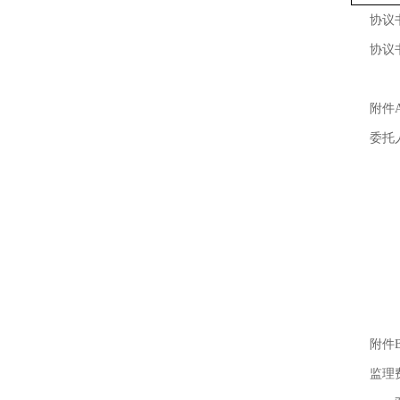
协议
协议
附件
委托
附件
监理