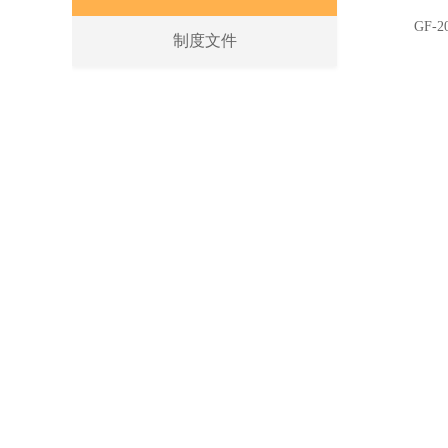
GF-2
制度文件