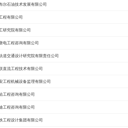
布尔石油技术发展有限公司
工程有限公司
工研究院有限公司
唐电工程咨询有限公司
轨道交通设计研究院有限责任公司
联直流工程技术有限公司
安工程机械设备监理有限公司
佑工程咨询有限公司
迪工程咨询有限公司
铁工程设计集团有限公司