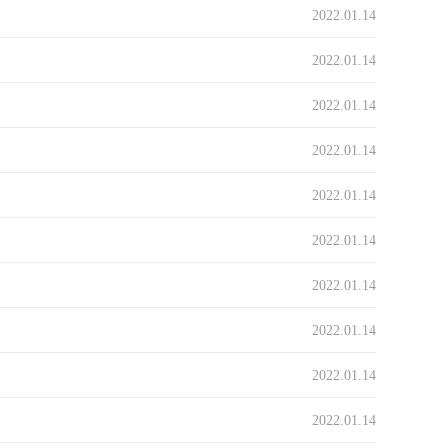
2022.01.14
2022.01.14
2022.01.14
2022.01.14
2022.01.14
2022.01.14
2022.01.14
2022.01.14
2022.01.14
2022.01.14