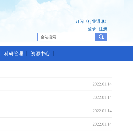
订阅《行业通讯》
登录
注册
科研管理
资源中心
2022.01.14
2022.01.14
2022.01.14
2022.01.14