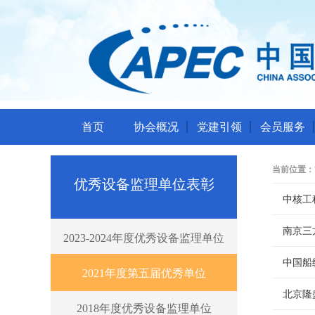
首页
协会概况
党建引领
会员服务
当前位置：
优秀设备监理单位表彰
中核工
南京三
2023-2024年度优秀设备监理单位
中国船
2021年度第五届优秀单位
北京隆
2018年度优秀设备监理单位